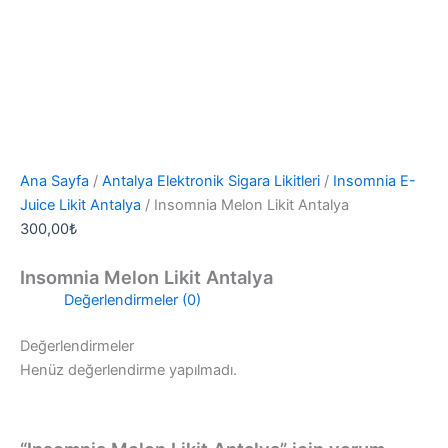
Ana Sayfa
/
Antalya Elektronik Sigara Likitleri
/
Insomnia E-
Juice Likit Antalya
/ Insomnia Melon Likit Antalya
300,00
₺
Insomnia Melon Likit Antalya
Değerlendirmeler (0)
Değerlendirmeler
Henüz değerlendirme yapılmadı.