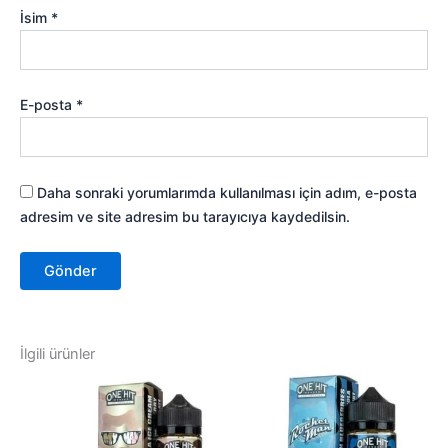
İsim
*
E-posta
*
Daha sonraki yorumlarımda kullanılması için adım, e-posta
adresim ve site adresim bu tarayıcıya kaydedilsin.
İlgili ürünler