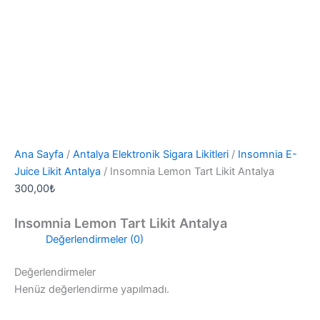
Ana Sayfa
/
Antalya Elektronik Sigara Likitleri
/
Insomnia E-
Juice Likit Antalya
/ Insomnia Lemon Tart Likit Antalya
300,00
₺
Insomnia Lemon Tart Likit Antalya
Değerlendirmeler (0)
Değerlendirmeler
Henüz değerlendirme yapılmadı.