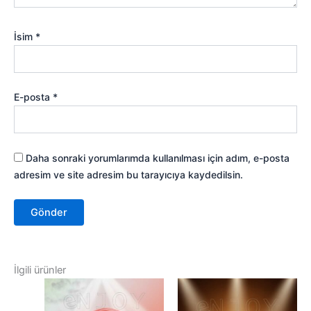
İsim
*
E-posta
*
Daha sonraki yorumlarımda kullanılması için adım, e-posta
adresim ve site adresim bu tarayıcıya kaydedilsin.
İlgili ürünler