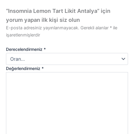
“Insomnia Lemon Tart Likit Antalya” için
yorum yapan ilk kişi siz olun
E-posta adresiniz yayınlanmayacak.
Gerekli alanlar
*
ile
işaretlenmişlerdir
Derecelendirmeniz
*
Değerlendirmeniz
*