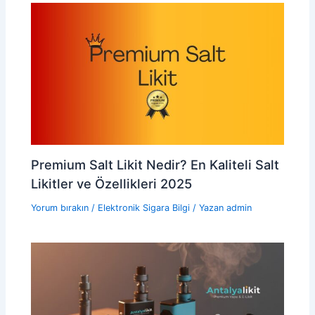
Premium Salt Likit Nedir? En Kaliteli Salt
Likitler ve Özellikleri 2025
Yorum bırakın
/
Elektronik Sigara Bilgi
/ Yazan
admin