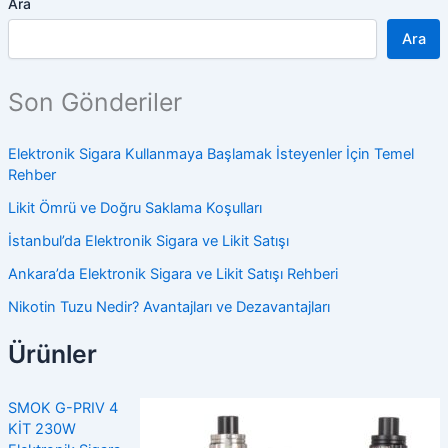
Ara
Ara
Son Gönderiler
Elektronik Sigara Kullanmaya Başlamak İsteyenler İçin Temel
Rehber
Likit Ömrü ve Doğru Saklama Koşulları
İstanbul’da Elektronik Sigara ve Likit Satışı
Ankara’da Elektronik Sigara ve Likit Satışı Rehberi
Nikotin Tuzu Nedir? Avantajları ve Dezavantajları
Ürünler
SMOK G-PRIV 4
KİT 230W